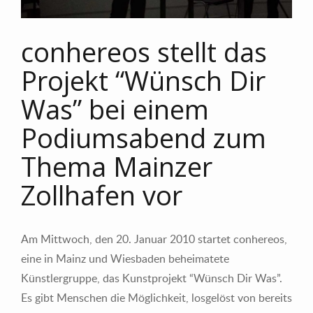
conhereos stellt das
Projekt “Wünsch Dir
Was” bei einem
Podiumsabend zum
Thema Mainzer
Zollhafen vor
Am Mittwoch, den 20. Januar 2010 startet conhereos,
eine in Mainz und Wiesbaden beheimatete
Künstlergruppe, das Kunstprojekt “Wünsch Dir Was”.
Es gibt Menschen die Möglichkeit, losgelöst von bereits