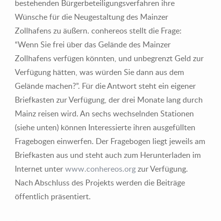
bestehenden Bürgerbeteiligungsverfahren ihre
Wünsche für die Neugestaltung des Mainzer
Zollhafens zu äußern. conhereos stellt die Frage:
“Wenn Sie frei über das Gelände des Mainzer
Zollhafens verfügen könnten, und unbegrenzt Geld zur
Verfügung hätten, was würden Sie dann aus dem
Gelände machen?”. Für die Antwort steht ein eigener
Briefkasten zur Verfügung, der drei Monate lang durch
Mainz reisen wird. An sechs wechselnden Stationen
(siehe unten) können Interessierte ihren ausgefüllten
Fragebogen einwerfen. Der Fragebogen liegt jeweils am
Briefkasten aus und steht auch zum Herunterladen im
Internet unter
www.conhereos.org
zur Verfügung.
Nach Abschluss des Projekts werden die Beiträge
öffentlich präsentiert.