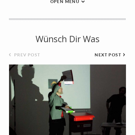
OPEN MENU
Wünsch Dir Was
PREV POST
NEXT POST