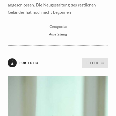
abgeschlossen. Die Neugestaltung des restlichen
Geländes hat noch nicht begonnen
Categories
Ausstellung
FILTER
PORTFOLIO